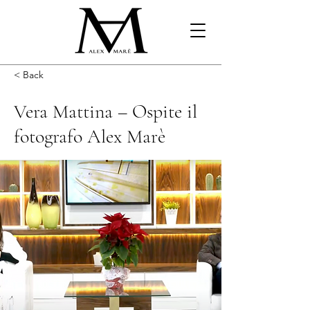
< Back
Vera Mattina – Ospite il
fotografo Alex Marè