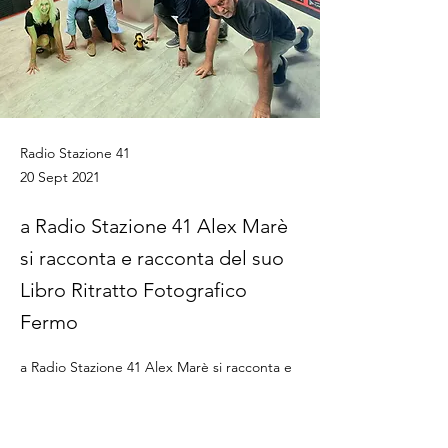
Radio Stazione 41
20 Sept 2021
a Radio Stazione 41 Alex Marè
si racconta e racconta del suo
Libro Ritratto Fotografico
Fermo
a Radio Stazione 41 Alex Marè si racconta e 
racconta del suo Libro Ritratto Fotografico 
Fermo 
