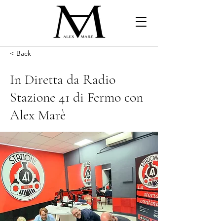
< Back
In Diretta da Radio
Stazione 41 di Fermo con
Alex Marè