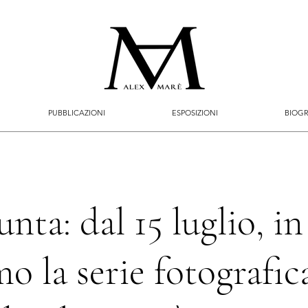
PUBBLICAZIONI
ESPOSIZIONI
BIOGR
unta: dal 15 luglio, in
 la serie fotografic