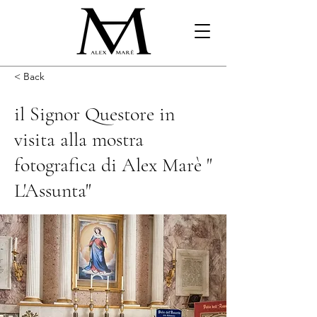
< Back
il Signor Questore in
visita alla mostra
fotografica di Alex Marè "
L'Assunta"