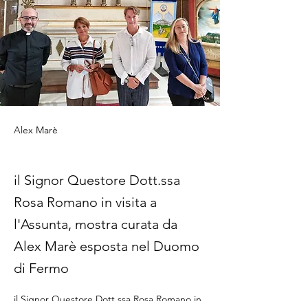
Alex Marè
il Signor Questore Dott.ssa
Rosa Romano in visita a
l'Assunta, mostra curata da
Alex Marè esposta nel Duomo
di Fermo
il Signor Questore Dott.ssa Rosa Romano in 