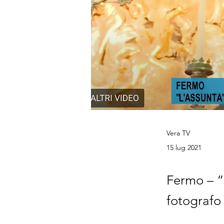
Vera TV
15 lug 2021
Fermo – “
fotografo