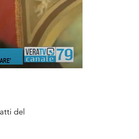
tti del