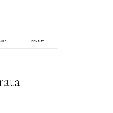
AFIA
CONTATTI
rata