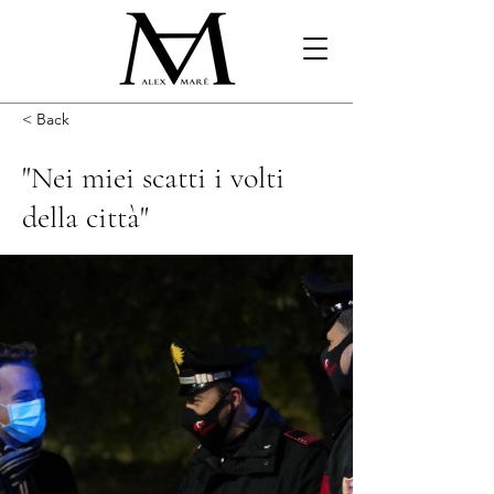
< Back
"Nei miei scatti i volti
della città"