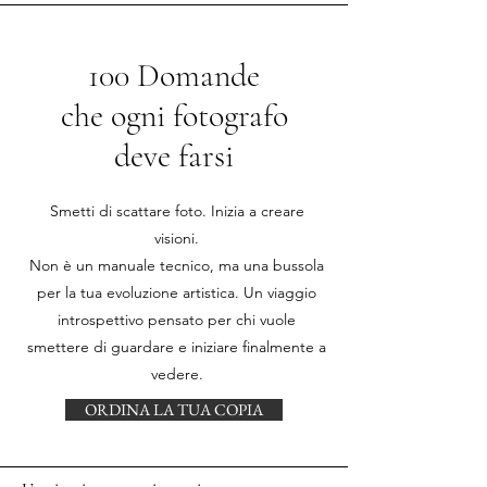
100 Domande
che ogni fotografo
deve farsi
Smetti di scattare foto. Inizia a creare
visioni.
Non è un manuale tecnico, ma una bussola
per la tua evoluzione artistica. Un viaggio
introspettivo pensato per chi vuole
smettere di guardare e iniziare finalmente a
vedere.
ORDINA LA TUA COPIA