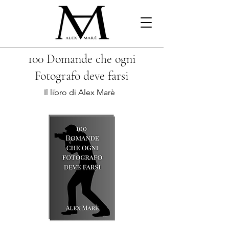
100 Domande che ogni
Fotografo deve farsi
Il libro di Alex Marè